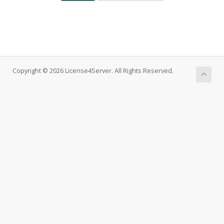
Copyright © 2026 License4Server. All Rights Reserved.