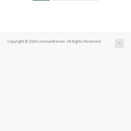
Copyright © 2026 License4Server. All Rights Reserved.