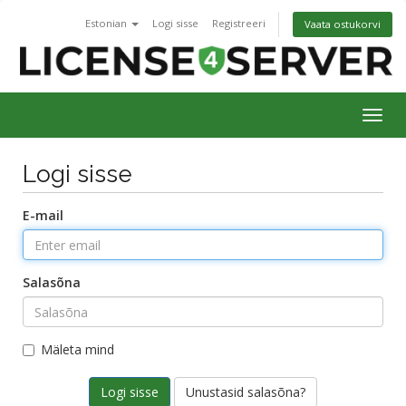
Estonian
Logi sisse
Registreeri
Vaata ostukorvi
Togg
navig
Logi sisse
E-mail
Salasõna
Mäleta mind
Unustasid salasõna?