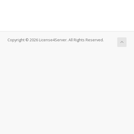
Copyright © 2026 License4Server. All Rights Reserved.